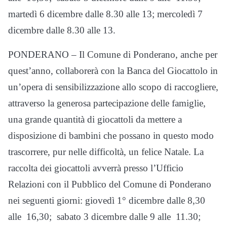
martedì 6 dicembre dalle 8.30 alle 13; mercoledì 7
dicembre dalle 8.30 alle 13.
PONDERANO – Il Comune di Ponderano, anche per
quest’anno, collaborerà con la Banca del Giocattolo in
un’opera di sensibilizzazione allo scopo di raccogliere,
attraverso la generosa partecipazione delle famiglie,
una grande quantità di giocattoli da mettere a
disposizione di bambini che possano in questo modo
trascorrere, pur nelle difficoltà, un felice Natale. La
raccolta dei giocattoli avverrà presso l’Ufficio
Relazioni con il Pubblico del Comune di Ponderano
nei seguenti giorni: giovedì 1° dicembre dalle 8,30
alle 16,30; sabato 3 dicembre dalle 9 alle 11.30;