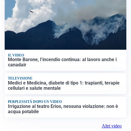
IL VIDEO
Monte Barone, l’incendio continua: al lavoro anche i
canadair
TELEVISIONE
Medici e Medicina, diabete di tipo 1: trapianti, terapie
cellulari e salute mentale
PERPLESSITÀ DOPO UN VIDEO
Irrigazione al teatro Erios, nessuna violazione: non è
acqua potabile
Altri video