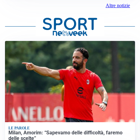
Altre notizie
LE PAROLE
Milan, Amorim: “Sapevamo delle difficoltà, faremo
delle scelte”