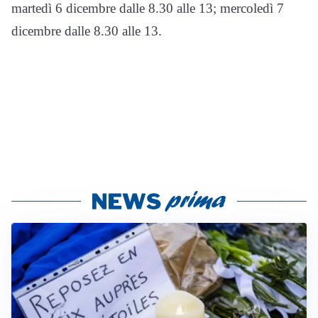
martedì 6 dicembre dalle 8.30 alle 13; mercoledì 7
dicembre dalle 8.30 alle 13.