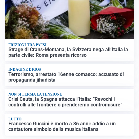
FRIZIONI TRA PAESI
Strage di Crans-Montana, la Svizzera nega all’Italia la
parte civile: Roma presenta ricorso
INDAGINE DIGOS
Terrorismo, arrestato 16enne comasco: accusato di
propaganda jihadista
NON SI FERMA LA TENSIONE
Crisi Ceuta, la Spagna attacca l’Italia: “Revochi i
controlli alle frontiere o prenderemo contromisure”
LUTTO
Francesco Guccini è morto a 86 anni: addio a un
cantautore simbolo della musica italiana