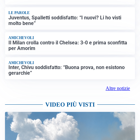
LE PAROLE
Juventus, Spalletti soddisfatto: “I nuovi? Li ho visti
molto bene”
AMICHEVOLI
Il Milan crolla contro il Chelsea: 3-0 e prima sconfitta
per Amorim
AMICHEVOLI
Inter, Chivu soddisfatto: “Buona prova, non esistono
gerarchie”
Altre notizie
VIDEO PIÙ VISTI