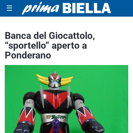
☰
Banca del Giocattolo,
“sportello” aperto a
Ponderano