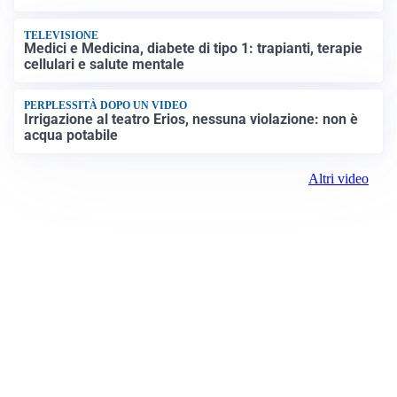
TELEVISIONE
Medici e Medicina, diabete di tipo 1: trapianti, terapie
cellulari e salute mentale
PERPLESSITÀ DOPO UN VIDEO
Irrigazione al teatro Erios, nessuna violazione: non è
acqua potabile
Altri video
Prima Biella