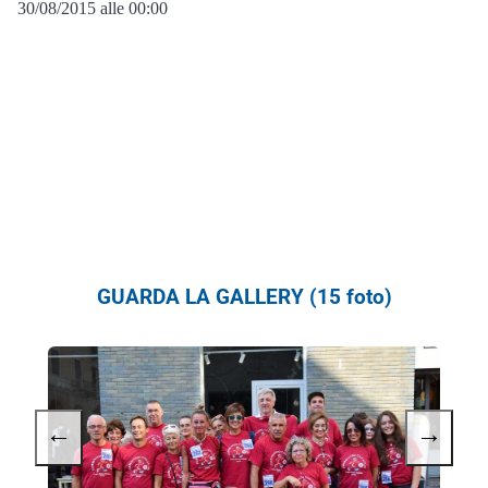
30/08/2015 alle 00:00
GUARDA LA GALLERY (15 foto)
←
→