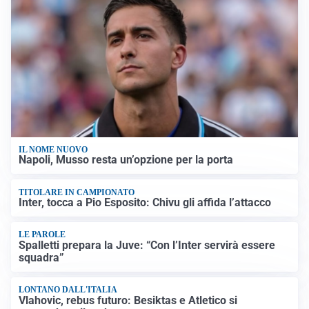
IL NOME NUOVO
Napoli, Musso resta un’opzione per la porta
TITOLARE IN CAMPIONATO
Inter, tocca a Pio Esposito: Chivu gli affida l’attacco
LE PAROLE
Spalletti prepara la Juve: “Con l’Inter servirà essere
squadra”
LONTANO DALL'ITALIA
Vlahovic, rebus futuro: Besiktas e Atletico si