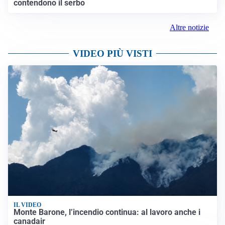
contendono il serbo
Altre notizie
VIDEO PIÙ VISTI
IL VIDEO
Monte Barone, l’incendio continua: al lavoro anche i
canadair