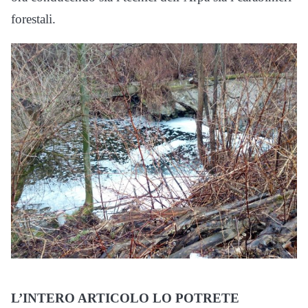
forestali.
L’INTERO ARTICOLO LO POTRETE