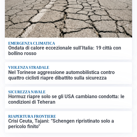
EMERGENZA CLIMATICA
Ondata di calore eccezionale sull’Italia: 19 città con
bollino rosso
VIOLENZA STRADALE
Nel Torinese aggressione automobilistica contro
quattro ciclisti riapre dibattito sulla sicurezza
SICUREZZA NAVALE
Hormuz riapre solo se gli USA cambiano condotta: le
condizioni di Teheran
RIAPERTURA FRONTIERE
Crisi Ceuta, Tajani: “Schengen ripristinato solo a
pericolo finito”