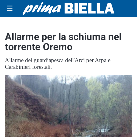
☰
Allarme per la schiuma nel
torrente Oremo
Allarme dei guardiapesca dell'Arci per Arpa e
Carabinieri forestali.