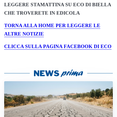
LEGGERE STAMATTINA SU ECO DI BIELLA
CHE TROVERETE IN EDICOLA
TORNA ALLA HOME PER LEGGERE LE
ALTRE NOTIZIE
CLICCA SULLA PAGINA FACEBOOK DI ECO