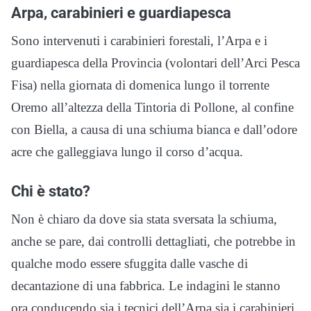
Arpa, carabinieri e guardiapesca
Sono intervenuti i carabinieri forestali, l’Arpa e i
guardiapesca della Provincia (volontari dell’Arci Pesca
Fisa) nella giornata di domenica lungo il torrente
Oremo all’altezza della Tintoria di Pollone, al confine
con Biella, a causa di una schiuma bianca e dall’odore
acre che galleggiava lungo il corso d’acqua.
Chi è stato?
Non è chiaro da dove sia stata sversata la schiuma,
anche se pare, dai controlli dettagliati, che potrebbe in
qualche modo essere sfuggita dalle vasche di
decantazione di una fabbrica. Le indagini le stanno
ora conducendo sia i tecnici dell’Arpa sia i carabinieri