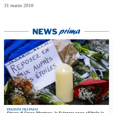
31 marzo 2010
FRIZIONI TRA PAESI