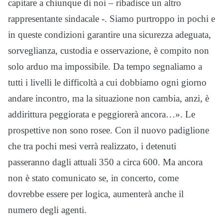
capitare a chiunque di noi – ribadisce un altro
rappresentante sindacale -. Siamo purtroppo in pochi e
in queste condizioni garantire una sicurezza adeguata,
sorveglianza, custodia e osservazione, è compito non
solo arduo ma impossibile. Da tempo segnaliamo a
tutti i livelli le difficoltà a cui dobbiamo ogni giorno
andare incontro, ma la situazione non cambia, anzi, è
addirittura peggiorata e peggiorerà ancora…». Le
prospettive non sono rosee. Con il nuovo padiglione
che tra pochi mesi verrà realizzato, i detenuti
passeranno dagli attuali 350 a circa 600. Ma ancora
non è stato comunicato se, in concerto, come
dovrebbe essere per logica, aumenterà anche il
numero degli agenti.