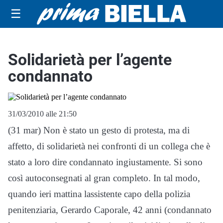
☰
Solidarietà per l’agente
condannato
31/03/2010 alle 21:50
(31 mar) Non è stato un gesto di protesta, ma di
affetto, di solidarietà nei confronti di un collega che è
stato a loro dire condannato ingiustamente. Si sono
così autoconsegnati al gran completo. In tal modo,
quando ieri mattina lassistente capo della polizia
penitenziaria, Gerardo Caporale, 42 anni (condannato