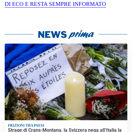
DI ECO E RESTA SEMPRE INFORMATO
FRIZIONI TRA PAESI
Strage di Crans-Montana, la Svizzera nega all’Italia la