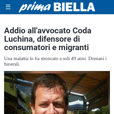
☰
Addio all’avvocato Coda
Luchina, difensore di
consumatori e migranti
Una malattia lo ha stroncato a soli 49 anni. Domani i
funerali.