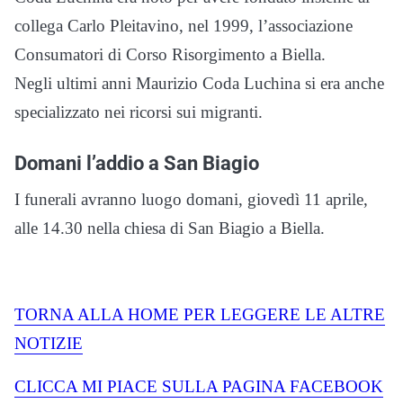
collega Carlo Pleitavino, nel 1999, l’associazione
Consumatori di Corso Risorgimento a Biella.
Negli ultimi anni Maurizio Coda Luchina si era anche
specializzato nei ricorsi sui migranti.
Domani l’addio a San Biagio
I funerali avranno luogo domani, giovedì 11 aprile,
alle 14.30 nella chiesa di San Biagio a Biella.
TORNA ALLA HOME PER LEGGERE LE ALTRE
NOTIZIE
CLICCA MI PIACE SULLA PAGINA FACEBOOK