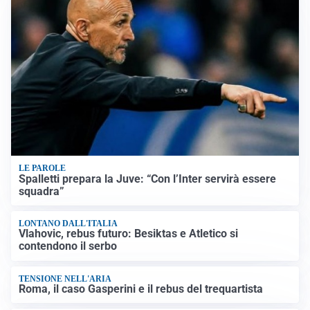
LE PAROLE
Spalletti prepara la Juve: “Con l’Inter servirà essere
squadra”
LONTANO DALL'ITALIA
Vlahovic, rebus futuro: Besiktas e Atletico si
contendono il serbo
TENSIONE NELL'ARIA
Roma, il caso Gasperini e il rebus del trequartista