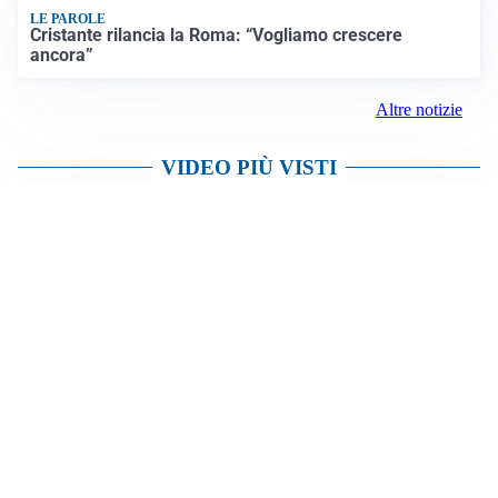
LE PAROLE
Cristante rilancia la Roma: “Vogliamo crescere
ancora”
Altre notizie
VIDEO PIÙ VISTI