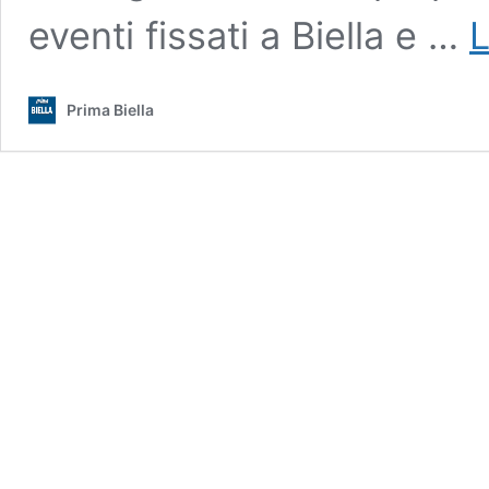
eventi fissati a Biella e …
L
Prima Biella